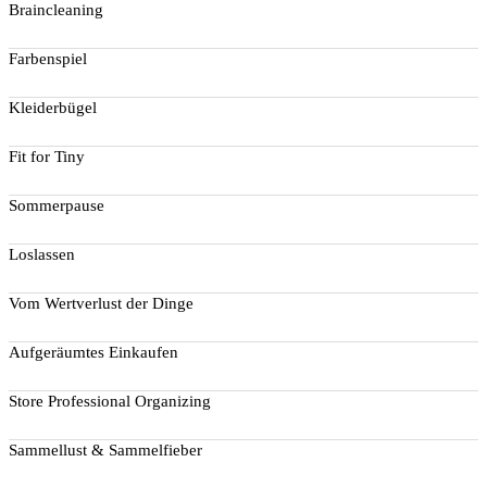
Braincleaning
Farbenspiel
Kleiderbügel
Fit for Tiny
Sommerpause
Loslassen
Vom Wertverlust der Dinge
Aufgeräumtes Einkaufen
Store Professional Organizing
Sammellust & Sammelfieber