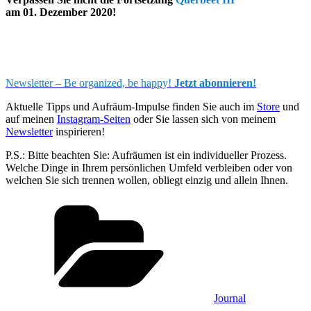
am 01. Dezember 2020!
Newsletter – Be organized, be happy!
Jetzt abonnieren!
Aktuelle Tipps und Aufräum-Impulse finden Sie auch im
Store
und
auf meinen
Instagram-Seiten
oder Sie lassen sich von meinem
Newsletter
inspirieren!
P.S.: Bitte beachten Sie: Aufräumen ist ein individueller Prozess.
Welche Dinge in Ihrem persönlichen Umfeld verbleiben oder von
welchen Sie sich trennen wollen, obliegt einzig und allein Ihnen.
Kategorien
Journal
Schlagwörter