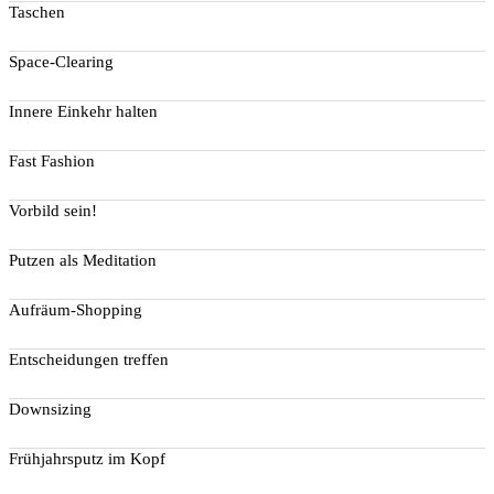
Taschen
Space-Clearing
Innere Einkehr halten
Fast Fashion
Vorbild sein!
Putzen als Meditation
Aufräum-Shopping
Entscheidungen treffen
Downsizing
Frühjahrsputz im Kopf