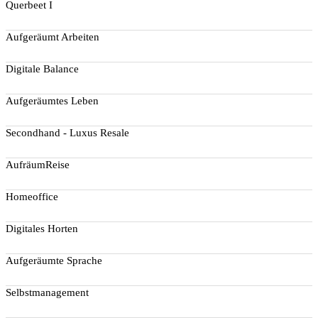
Querbeet I
Aufgeräumt Arbeiten
Digitale Balance
Aufgeräumtes Leben
Secondhand - Luxus Resale
AufräumReise
Homeoffice
Digitales Horten
Aufgeräumte Sprache
Selbstmanagement