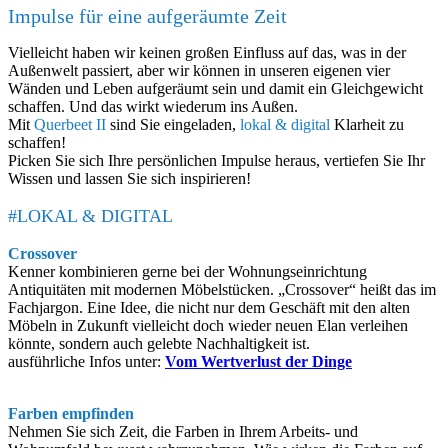
Impulse für eine aufgeräumte Zeit
Vielleicht haben wir keinen großen Einfluss auf das, was in der
Außenwelt passiert, aber wir können in unseren eigenen vier
Wänden und Leben aufgeräumt sein und damit ein Gleichgewicht
schaffen. Und das wirkt wiederum ins Außen.
Mit
Querbeet II
sind Sie eingeladen,
lokal & digital
Klarheit zu
schaffen!
Picken Sie sich Ihre persönlichen Impulse heraus, vertiefen Sie Ihr
Wissen und lassen Sie sich inspirieren!
#LOKAL & DIGITAL
Crossover
Kenner kombinieren gerne bei der Wohnungseinrichtung
Antiquitäten mit modernen Möbelstücken. „Crossover“ heißt das im
Fachjargon. Eine Idee, die nicht nur dem Geschäft mit den alten
Möbeln in Zukunft vielleicht doch wieder neuen Elan verleihen
könnte, sondern auch gelebte Nachhaltigkeit ist.
ausführliche Infos unter:
Vom Wertverlust der Dinge
Farben empfinden
Nehmen Sie sich Zeit, die Farben in Ihrem Arbeits- und