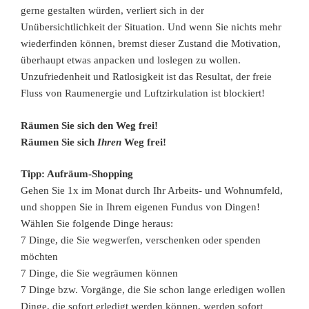
gerne gestalten würden, verliert sich in der
Unübersichtlichkeit der Situation. Und wenn Sie nichts mehr
wiederfinden können, bremst dieser Zustand die Motivation,
überhaupt etwas anpacken und loslegen zu wollen.
Unzufriedenheit und Ratlosigkeit ist das Resultat, der freie
Fluss von Raumenergie und Luftzirkulation ist blockiert!
Räumen Sie sich den Weg frei!
Räumen Sie sich
Ihren
Weg frei!
Tipp: Aufräum-Shopping
Gehen Sie 1x im Monat durch Ihr Arbeits- und Wohnumfeld,
und shoppen Sie in Ihrem eigenen Fundus von Dingen!
Wählen Sie folgende Dinge heraus:
7 Dinge, die Sie wegwerfen, verschenken oder spenden
möchten
7 Dinge, die Sie wegräumen können
7 Dinge bzw. Vorgänge, die Sie schon lange erledigen wollen
Dinge, die sofort erledigt werden können, werden sofort