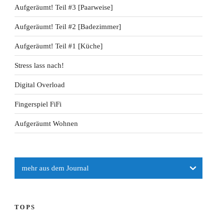
Aufgeräumt! Teil #3 [Paarweise]
Aufgeräumt! Teil #2 [Badezimmer]
Aufgeräumt! Teil #1 [Küche]
Stress lass nach!
Digital Overload
Fingerspiel FiFi
Aufgeräumt Wohnen
Journal
TOPS