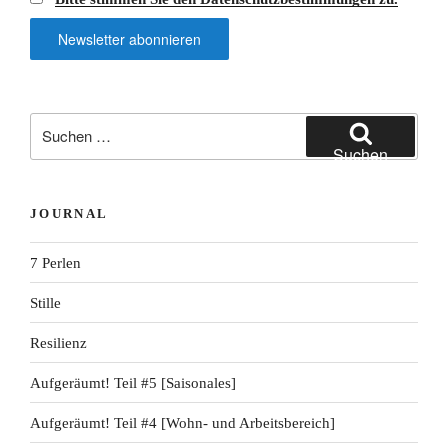
Suche
nach:
Suchen
JOURNAL
7 Perlen
Stille
Resilienz
Aufgeräumt! Teil #5 [Saisonales]
Aufgeräumt! Teil #4 [Wohn- und Arbeitsbereich]