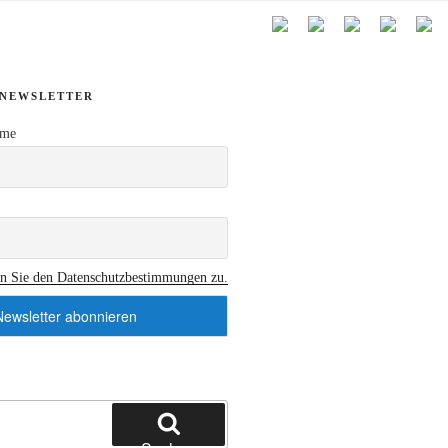
NEWSLETTER
ame
en Sie den Datenschutzbestimmungen zu.